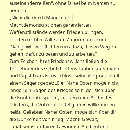
auseinanderreißen“, ohne Israel beim Namen zu
nennen.
„Nicht die durch Mauern und
Machtdemonstrationen garantierten
Waffenstillstände werden Frieden bringen,
sondern echter Wille zum Zuhören und zum
Dialog. Wir verpflichten uns dazu, diesen Weg zu
gehen, dafür zu beten und zu arbeiten.“
Zum Zeichen ihres Friedenswillens ließen die
Teilnehmer des Gebetstreffens Tauben aufsteigen
und Papst Franziskus schloss seine Ansprache mit
einem Segensgebet: „Der Nahe Osten möge nicht
länger ein Bogen des Krieges sein, der sich über
die Kontinente spannt, sondern eine Arche des
Friedens, die Völker und Religionen willkommen
heißt. Geliebter Naher Osten, möge sich über dir
die Dunkelheit von Krieg, Macht, Gewalt,
Fanatismus, unfairen Gewinnen, Ausbeutung,