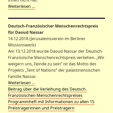
Weiterlesen …
Deutsch-Französischer Menschenrechtspreis
für Daoud Nassar
14.12.2018 (Jerusalemsverein im Berliner
Missionswerk)
Am 13.12.2018 wurde Daoud Nassar der Deutsch-
Französische Menschenrechtspreis verliehen. „Wir
weigern uns, Feinde zu sein“ ist das Motto des
Projekts „Tent of Nations“ der palästinensischen
Familie Nassar.
Weiterlesen …
Beitrag über die Verleihung des Deutsch-
Französischen Menschenrechtspreises
Programmheft mit Informationen zu allen 15
Preisträgerinnen und Preisträgern