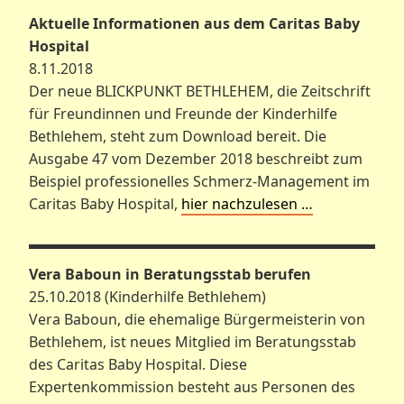
Aktuelle Informationen aus dem Caritas Baby
Hospital
8.11.2018
Der neue BLICKPUNKT BETHLEHEM, die Zeitschrift
für Freundinnen und Freunde der Kinderhilfe
Bethlehem, steht zum Download bereit. Die
Ausgabe 47 vom Dezember 2018 beschreibt zum
Beispiel professionelles Schmerz-Management im
Caritas Baby Hospital,
hier nachzulesen …
Vera Baboun in Beratungsstab berufen
25.10.2018 (Kinderhilfe Bethlehem)
Vera Baboun, die ehemalige Bürgermeisterin von
Bethlehem, ist neues Mitglied im Beratungsstab
des Caritas Baby Hospital. Diese
Expertenkommission besteht aus Personen des