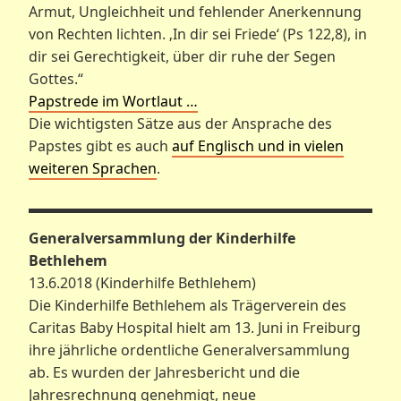
Armut, Ungleichheit und fehlender Anerkennung
von Rechten lichten. ‚In dir sei Friede‘ (Ps 122,8), in
dir sei Gerechtigkeit, über dir ruhe der Segen
Gottes.“
Papstrede im Wortlaut …
Die wichtigsten Sätze aus der Ansprache des
Papstes gibt es auch
auf Englisch und in vielen
weiteren Sprachen
.
Generalversammlung der Kinderhilfe
Bethlehem
13.6.2018 (Kinderhilfe Bethlehem)
Die Kinderhilfe Bethlehem als Trägerverein des
Caritas Baby Hospital hielt am 13. Juni in Freiburg
ihre jährliche ordentliche Generalversammlung
ab. Es wurden der Jahresbericht und die
Jahresrechnung genehmigt, neue