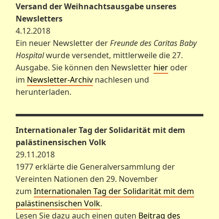
Versand der Weihnachtsausgabe unseres
Newsletters
4.12.2018
Ein neuer Newsletter der
Freunde des Caritas Baby
Hospital
wurde versendet, mittlerweile die 27.
Ausgabe. Sie können den Newsletter
hier
oder
im
Newsletter-Archiv
nachlesen und
herunterladen.
Internationaler Tag der Solidarität mit dem
palästinensischen Volk
29.11.2018
1977 erklärte die Generalversammlung der
Vereinten Nationen den 29. November
zum
Internationalen Tag der Solidarität mit dem
palästinensischen Volk
.
Lesen Sie dazu auch einen guten
Beitrag des