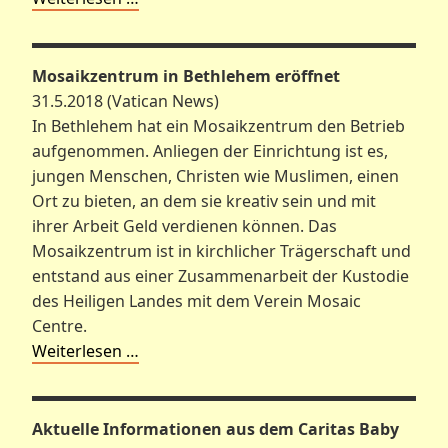
Mosaikzentrum in Bethlehem eröffnet
31.5.2018 (Vatican News)
In Bethlehem hat ein Mosaikzentrum den Betrieb
aufgenommen. Anliegen der Einrichtung ist es,
jungen Menschen, Christen wie Muslimen, einen
Ort zu bieten, an dem sie kreativ sein und mit
ihrer Arbeit Geld verdienen können. Das
Mosaikzentrum ist in kirchlicher Trägerschaft und
entstand aus einer Zusammenarbeit der Kustodie
des Heiligen Landes mit dem Verein Mosaic
Centre.
Weiterlesen …
Aktuelle Informationen aus dem Caritas Baby