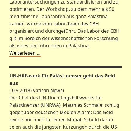
Laboruntersuchungen zu standardisieren und zu
optimieren. Der Workshop, zu dem mehr als 50
medizinische Laboranten aus ganz Palästina
kamen, wurde vom Labor-Team des CBH
organisiert und durchgeführt. Das Labor des CBH
gilt im Bereich der wissenschaftlichen Forschung
als eines der führenden in Palästina.
Weiterlesen …
UN-Hilfswerk für Palästinenser geht das Geld
aus
10.9.2018 (Vatican News)
Der Chef des UN-Flüchtlingshilfswerks für
Palästinenser (UNRWA), Matthias Schmale, schlug
gegenüber deutschen Medien Alarm: Das Geld
reiche nur noch für einen Monat. Schuld daran
seien auch die jüngsten Kürzungen durch die US-