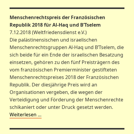
Menschenrechtspreis der Französischen
Republik 2018 für Al-Haq und B’Tselem
7.12.2018 (Weltfriedensdienst e.V.)
Die palästinensischen und israelischen
Menschenrechtsgruppen Al-Haq und B’Tselem, die
sich beide für ein Ende der israelischen Besatzung
einsetzen, gehören zu den fünf Preisträgern des
vom französischen Premierminister gestifteten
Menschenrechtspreises 2018 der Französischen
Republik. Der diesjährige Preis wird an
Organisationen vergeben, die wegen der
Verteidigung und Förderung der Menschenrechte
schikaniert oder unter Druck gesetzt werden.
Weiterlesen …