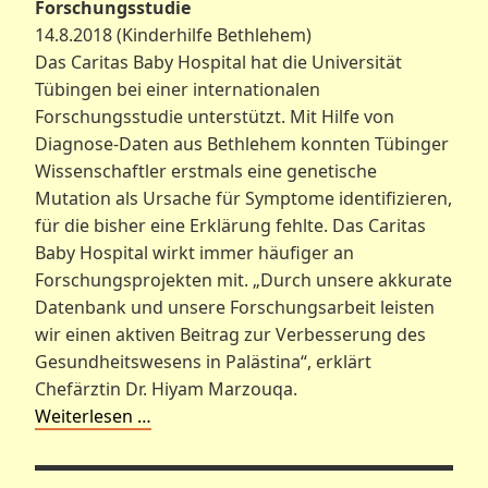
Forschungsstudie
14.8.2018 (Kinderhilfe Bethlehem)
Das Caritas Baby Hospital hat die Universität
Tübingen bei einer internationalen
Forschungsstudie unterstützt. Mit Hilfe von
Diagnose-Daten aus Bethlehem konnten Tübinger
Wissenschaftler erstmals eine genetische
Mutation als Ursache für Symptome identifizieren,
für die bisher eine Erklärung fehlte. Das Caritas
Baby Hospital wirkt immer häufiger an
Forschungsprojekten mit. „Durch unsere akkurate
Datenbank und unsere Forschungsarbeit leisten
wir einen aktiven Beitrag zur Verbesserung des
Gesundheitswesens in Palästina“, erklärt
Chefärztin Dr. Hiyam Marzouqa.
Weiterlesen …