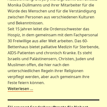
Monika Düllmanns und ihrer Mitarbeiter für die
Würde des Menschen und für die Verständigung
zwischen Personen aus verschiedenen Kulturen
und Bekenntnissen.
Seit 15 Jahren leitet die Ordensschwester das
Hospiz, in dem gemeinsam mit dem Fachpersonal
30 Freiwillige aus aller Welt arbeiten. Das 60-
Bettenhaus bietet palliative Medizin für Sterbende,
AIDS-Patienten und chronisch Kranke. Es steht
Israelis und Palästinensern, Christen, Juden und
Muslimen offen, die hier nach den
unterschiedlichen Regeln ihrer Religionen
verpflegt werden, aber auch gemeinsam ihre
Feste feiern können.
Weiterlesen …