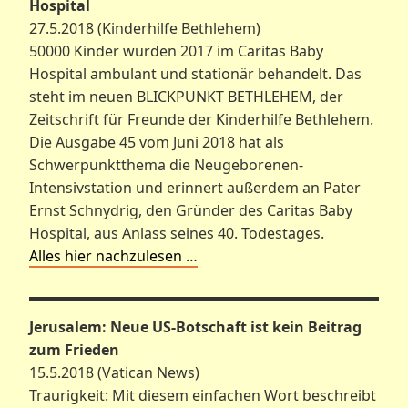
Hospital
27.5.2018 (Kinderhilfe Bethlehem)
50000 Kinder wurden 2017 im Caritas Baby
Hospital ambulant und stationär behandelt. Das
steht im neuen BLICKPUNKT BETHLEHEM, der
Zeitschrift für Freunde der Kinderhilfe Bethlehem.
Die Ausgabe 45 vom Juni 2018 hat als
Schwerpunktthema die Neugeborenen-
Intensivstation und erinnert außerdem an Pater
Ernst Schnydrig, den Gründer des Caritas Baby
Hospital, aus Anlass seines 40. Todestages.
Alles hier nachzulesen …
Jerusalem: Neue US-Botschaft ist kein Beitrag
zum Frieden
15.5.2018 (Vatican News)
Traurigkeit: Mit diesem einfachen Wort beschreibt