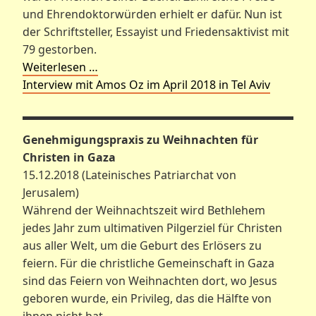
und Ehrendoktorwürden erhielt er dafür. Nun ist
der Schriftsteller, Essayist und Friedensaktivist mit
79 gestorben.
Weiterlesen …
Interview mit Amos Oz im April 2018 in Tel Aviv
Genehmigungspraxis zu Weihnachten für
Christen in Gaza
15.12.2018 (Lateinisches Patriarchat von
Jerusalem)
Während der Weihnachtszeit wird Bethlehem
jedes Jahr zum ultimativen Pilgerziel für Christen
aus aller Welt, um die Geburt des Erlösers zu
feiern. Für die christliche Gemeinschaft in Gaza
sind das Feiern von Weihnachten dort, wo Jesus
geboren wurde, ein Privileg, das die Hälfte von
ihnen nicht hat.