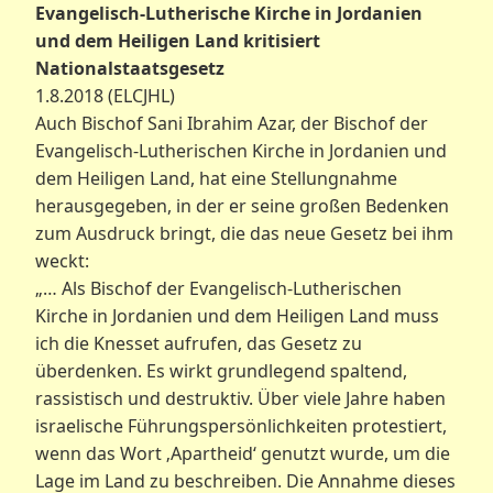
Evangelisch-Lutherische Kirche in Jordanien
und dem Heiligen Land kritisiert
Nationalstaatsgesetz
1.8.2018 (ELCJHL)
Auch Bischof Sani Ibrahim Azar, der Bischof der
Evangelisch-Lutherischen Kirche in Jordanien und
dem Heiligen Land, hat eine Stellungnahme
herausgegeben, in der er seine großen Bedenken
zum Ausdruck bringt, die das neue Gesetz bei ihm
weckt:
„… Als Bischof der Evangelisch-Lutherischen
Kirche in Jordanien und dem Heiligen Land muss
ich die Knesset aufrufen, das Gesetz zu
überdenken. Es wirkt grundlegend spaltend,
rassistisch und destruktiv. Über viele Jahre haben
israelische Führungspersönlichkeiten protestiert,
wenn das Wort ‚Apartheid‘ genutzt wurde, um die
Lage im Land zu beschreiben. Die Annahme dieses