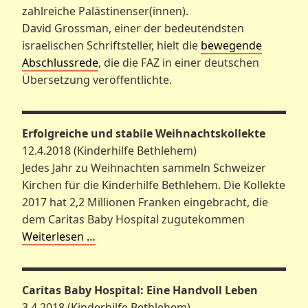
zahlreiche Palästinenser(innen).
David Grossman, einer der bedeutendsten
israelischen Schriftsteller, hielt die
bewegende
Abschlussrede
, die die FAZ in einer deutschen
Übersetzung veröffentlichte.
Erfolgreiche und stabile Weihnachtskollekte
12.4.2018 (Kinderhilfe Bethlehem)
Jedes Jahr zu Weihnachten sammeln Schweizer
Kirchen für die Kinderhilfe Bethlehem. Die Kollekte
2017 hat 2,2 Millionen Franken eingebracht, die
dem Caritas Baby Hospital zugutekommen
Weiterlesen …
Caritas Baby Hospital: Eine Handvoll Leben
3.4.2018 (Kinderhilfe Bethlehem)