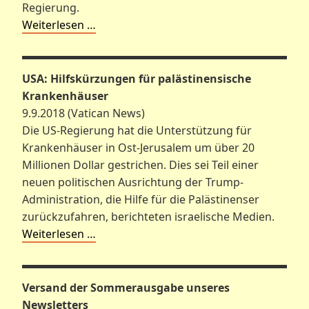
Regierung.
Weiterlesen …
USA: Hilfskürzungen für palästinensische
Krankenhäuser
9.9.2018 (Vatican News)
Die US-Regierung hat die Unterstützung für
Krankenhäuser in Ost-Jerusalem um über 20
Millionen Dollar gestrichen. Dies sei Teil einer
neuen politischen Ausrichtung der Trump-
Administration, die Hilfe für die Palästinenser
zurückzufahren, berichteten israelische Medien.
Weiterlesen …
Versand der Sommerausgabe unseres
Newsletters