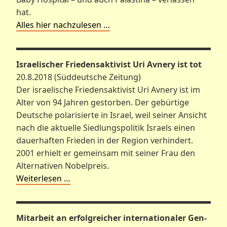
hat.
Alles hier nachzulesen …
Israelischer Friedensaktivist Uri Avnery ist tot
20.8.2018 (Süddeutsche Zeitung)
Der israelische Friedensaktivist Uri Avnery ist im
Alter von 94 Jahren gestorben. Der gebürtige
Deutsche polarisierte in Israel, weil seiner Ansicht
nach die aktuelle Siedlungspolitik Israels einen
dauerhaften Frieden in der Region verhindert.
2001 erhielt er gemeinsam mit seiner Frau den
Alternativen Nobelpreis.
Weiterlesen …
Mitarbeit an erfolgreicher internationaler Gen-