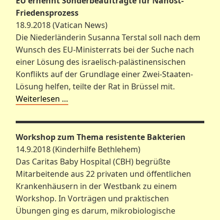
EU ernennt Sonderbeauftragte für Nahost-
Friedensprozess
18.9.2018 (Vatican News)
Die Niederländerin Susanna Terstal soll nach dem
Wunsch des EU-Ministerrats bei der Suche nach
einer Lösung des israelisch-palästinensischen
Konflikts auf der Grundlage einer Zwei-Staaten-
Lösung helfen, teilte der Rat in Brüssel mit.
Weiterlesen …
Workshop zum Thema resistente Bakterien
14.9.2018 (Kinderhilfe Bethlehem)
Das Caritas Baby Hospital (CBH) begrüßte
Mitarbeitende aus 22 privaten und öffentlichen
Krankenhäusern in der Westbank zu einem
Workshop. In Vorträgen und praktischen
Übungen ging es darum, mikrobiologische