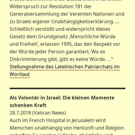
Widerspruch zur Resolution 181 der
Generalversammlung der Vereinten Nationen und
zu Israels eigener Unabhängigkeitserklärung. …
Schließlich verstößt und widerspricht dieses
Gesetz dem Grundgesetz ‚Menschliche Würde
und Freiheit‘, erlassen 1995, das den Respekt vor
der Würde jeder Person garantiert. Wo es
Diskriminierung gibt, gibt es keine Würde. …“
Stellungnahme des Lateinischen Patriarchats im
Wortlaut
Als Volontär in Israel: Die kleinen Momente
schenken Kraft
28.7.2018 (Vatican News)
Auch im French Hospital in Jerusalem wird
Menschen unabhängig von Herkunft und Religion