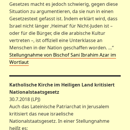
Gesetzes macht es jedoch schwierig, gegen diese
Situation zu argumentieren, da sie nun in einen
Gesetzestext gefasst ist. Indem erklärt wird, dass
Israel nicht länger ‚Heimat‘ für Nicht-Juden ist –
oder für die Bürger, die die arabische Kultur
vertreten –, ist offiziell eine Unterklasse an
Menschen in der Nation geschaffen worden. …“
Stellungnahme von Bischof Sani Ibrahim Azar im
Wortlaut
Katholische Kirche im Heiligen Land kritisiert
Nationalstaatsgesetz
30.7.2018 (LPJ)
Auch das Lateinische Patriarchat in Jerusalem
kritisiert das neue israelische
Nationalstaatsgesetz. In einer Stellungnahme
heißt es: