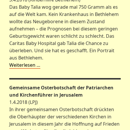
Das Baby Talia wog gerade mal 750 Gramm als es
auf die Welt kam. Kein Krankenhaus in Bethlehem
wollte das Neugeborene in diesem Zustand
aufnehmen – die Prognosen bei diesem geringen
Geburtsgewicht waren schlicht zu schlecht. Das
Caritas Baby Hospital gab Talia die Chance zu
überleben. Und sie hat es geschafft. Ein Portrait
aus Bethlehem.
Weiterlesen …
Gemeinsame Osterbotschaft der Patriarchen
und Kirchenführer in Jerusalem
1.4.2018 (LPJ)
In ihrer gemeinsamen Osterbotschaft drückten
die Oberhäupter der verschiedenen Kirchen in
Jerusalem in diesem Jahr die Hoffnung auf Frieden