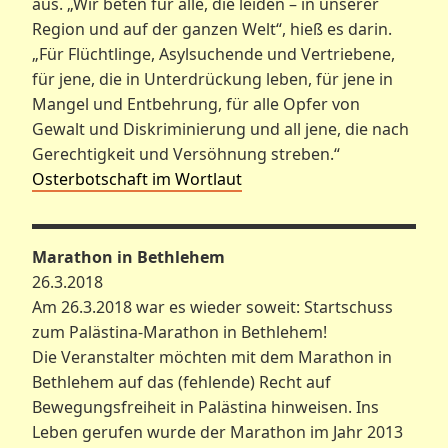
aus. „Wir beten für alle, die leiden – in unserer
Region und auf der ganzen Welt“, hieß es darin.
„Für Flüchtlinge, Asylsuchende und Vertriebene,
für jene, die in Unterdrückung leben, für jene in
Mangel und Entbehrung, für alle Opfer von
Gewalt und Diskriminierung und all jene, die nach
Gerechtigkeit und Versöhnung streben.“
Osterbotschaft im Wortlaut
Marathon in Bethlehem
26.3.2018
Am 26.3.2018 war es wieder soweit: Startschuss
zum Palästina-Marathon in Bethlehem!
Die Veranstalter möchten mit dem Marathon in
Bethlehem auf das (fehlende) Recht auf
Bewegungsfreiheit in Palästina hinweisen. Ins
Leben gerufen wurde der Marathon im Jahr 2013