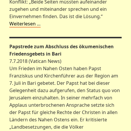
Konflikt: „Beide Seiten müssten aufeinander
zugehen und miteinander sprechen und ein
Einvernehmen finden. Das ist die Lösung.“
Weiterlesen …
Papstrede zum Abschluss des ökumenischen
Friedensgebets in Bari
7.7.2018 (Vatican News)
Um Frieden im Nahen Osten haben Papst
Franziskus und Kirchenführer aus der Region am
7. Juli in Bari gebetet. Der Papst hat bei dieser
Gelegenheit dazu aufgerufen, den Status quo von
Jerusalem einzuhalten. In seiner mehrfach von
Applaus unterbrochenen Ansprache setzte sich
der Papst für gleiche Rechte der Christen in allen
Ländern des Nahen Ostens ein. Er kritisierte
„Landbesetzungen, die die Völker