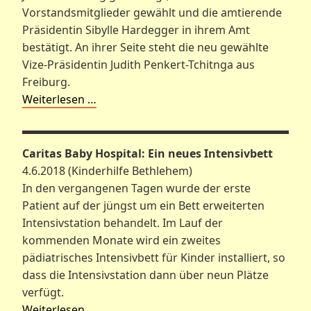
Vorstandsmitglieder gewählt und die amtierende
Präsidentin Sibylle Hardegger in ihrem Amt
bestätigt. An ihrer Seite steht die neu gewählte
Vize-Präsidentin Judith Penkert-Tchitnga aus
Freiburg.
Weiterlesen …
Caritas Baby Hospital: Ein neues Intensivbett
4.6.2018 (Kinderhilfe Bethlehem)
In den vergangenen Tagen wurde der erste
Patient auf der jüngst um ein Bett erweiterten
Intensivstation behandelt. Im Lauf der
kommenden Monate wird ein zweites
pädiatrisches Intensivbett für Kinder installiert, so
dass die Intensivstation dann über neun Plätze
verfügt.
Weiterlesen …