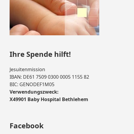
Ihre Spende hilft!
Jesuitenmission
IBAN: DE61 7509 0300 0005 1155 82
BIC: GENODEF1M05
Verwendungszweck:
X49901 Baby Hospital Bethlehem
Facebook