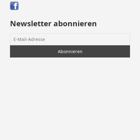
Newsletter abonnieren