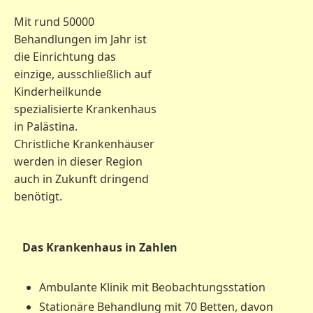
Mit rund 50000
Behandlungen im Jahr ist
die Einrichtung das
einzige, ausschließlich auf
Kinderheilkunde
spezialisierte Krankenhaus
in Palästina.
Christliche Krankenhäuser
werden in dieser Region
auch in Zukunft dringend
benötigt.
Das Kranken
haus in Zahlen
Ambulante Klinik mit Beobachtungsstation
Stationäre Behandlung mit 70 Betten, davon