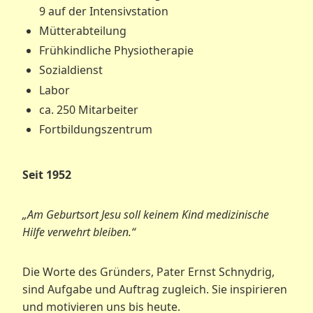
9 auf der Intensivstation
Mütterabteilung
Frühkindliche Physiotherapie
Sozialdienst
Labor
ca. 250 Mitarbeiter
Fortbildungszentrum
Seit 1952
„Am Geburtsort Jesu soll keinem Kind medizinische
Hilfe verwehrt bleiben.“
Die Worte des Gründers, Pater Ernst Schnydrig,
sind Aufgabe und Auftrag zugleich. Sie inspirieren
und motivieren uns bis heute.