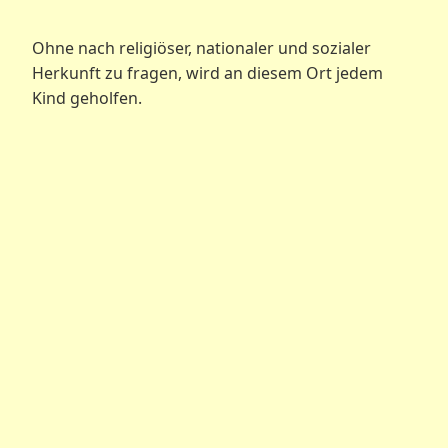
Ohne nach religiöser, nationaler und sozialer
Herkunft zu fragen, wird an diesem Ort jedem
Kind geholfen.