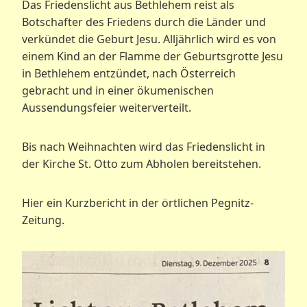
Das Friedenslicht aus Bethlehem reist als
Botschafter des Friedens durch die Länder und
verkündet die Geburt Jesu. Alljährlich wird es von
einem Kind an der Flamme der Geburtsgrotte Jesu
in Bethlehem entzündet, nach Österreich
gebracht und in einer ökumenischen
Aussendungsfeier weiterverteilt.
Bis nach Weihnachten wird das Friedenslicht in
der Kirche St. Otto zum Abholen bereitstehen.
Hier ein Kurzbericht in der örtlichen Pegnitz-
Zeitung.