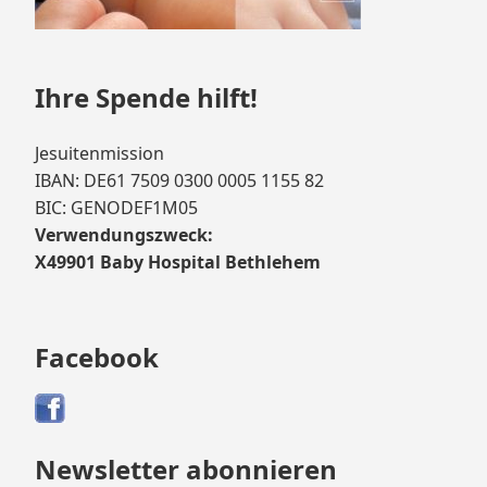
Ihre Spende hilft!
Jesuitenmission
IBAN: DE61 7509 0300 0005 1155 82
BIC: GENODEF1M05
Verwendungszweck:
X49901 Baby Hospital Bethlehem
Facebook
Newsletter abonnieren