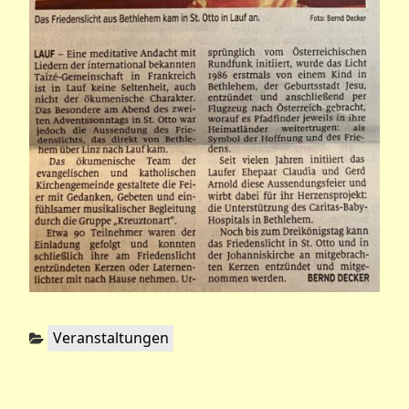
Kategorien:
Veranstaltungen
Beitragsnavigation