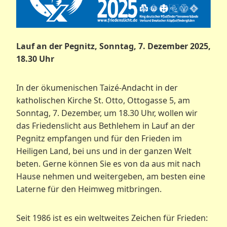
Lauf an der Pegnitz, Sonntag, 7. Dezember 2025,
18.30 Uhr
In der ökumenischen Taizé-Andacht in der
katholischen Kirche St. Otto, Ottogasse 5, am
Sonntag, 7. Dezember, um 18.30 Uhr, wollen wir
das Friedenslicht aus Bethlehem in Lauf an der
Pegnitz empfangen und für den Frieden im
Heiligen Land, bei uns und in der ganzen Welt
beten. Gerne können Sie es von da aus mit nach
Hause nehmen und weitergeben, am besten eine
Laterne für den Heimweg mitbringen.
Seit 1986 ist es ein weltweites Zeichen für Frieden: