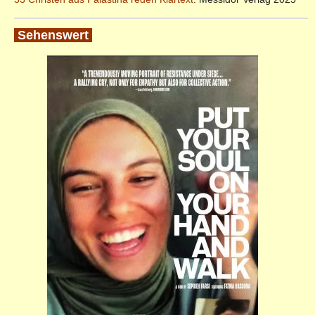
Sehenswert