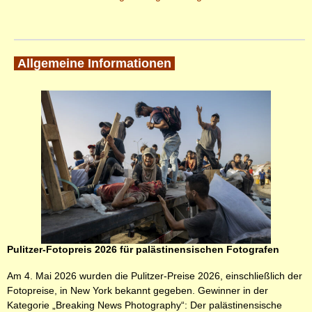
Allgemeine Informationen
Pulitzer-Fotopreis 2026 für palästinensischen Fotografen
Am 4. Mai 2026 wurden die Pulitzer-Preise 2026, einschließlich der
Fotopreise, in New York bekannt gegeben. Gewinner in der
Kategorie „Breaking News Photography“: Der palästinensische