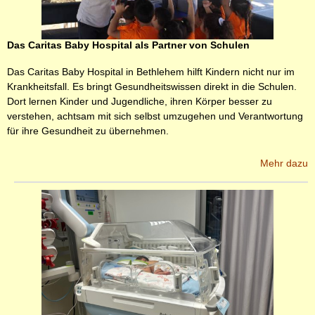
Das Caritas Baby Hospital als Partner von Schulen
Das Caritas Baby Hospital in Bethlehem hilft Kindern nicht nur im
Krankheitsfall. Es bringt Gesundheitswissen direkt in die Schulen.
Dort lernen Kinder und Jugendliche, ihren Körper besser zu
verstehen, achtsam mit sich selbst umzugehen und Verantwortung
für ihre Gesundheit zu übernehmen.
Mehr dazu