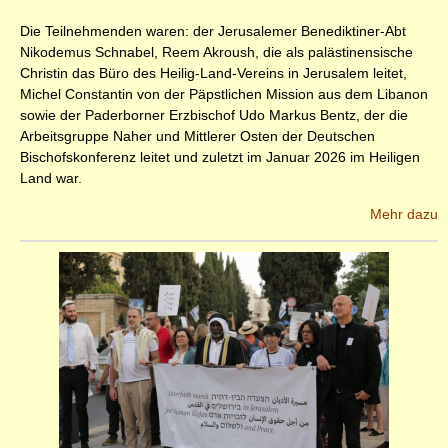
Die Teilnehmenden waren: der Jerusalemer Benediktiner-Abt
Nikodemus Schnabel, Reem Akroush, die als palästinensische
Christin das Büro des Heilig-Land-Vereins in Jerusalem leitet,
Michel Constantin von der Päpstlichen Mission aus dem Libanon
sowie der Paderborner Erzbischof Udo Markus Bentz, der die
Arbeitsgruppe Naher und Mittlerer Osten der Deutschen
Bischofskonferenz leitet und zuletzt im Januar 2026 im Heiligen
Land war.
Mehr dazu