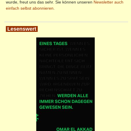
wurde, freut uns das sehr. Sie können unseren
Newsletter auch
einfach selbst abonnieren
.
Lesenswert