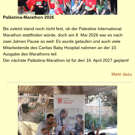
Palästina-Marathon 2026
Bis zuletzt stand noch nicht fest, ob der Palestine International
Marathon stattfinden würde, doch am 8. Mai 2026 war es nach
zwei Jahren Pause so weit: Es wurde gelaufen und auch viele
Mitarbeitende des Caritas Baby Hospital nahmen an der 10.
Ausgabe des Marathons teil.
Der nächste Palästina-Marathon ist für den 16. April 2027 geplant!
Mehr dazu