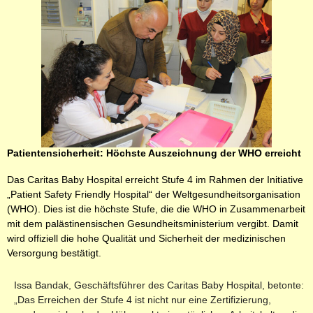
Patientensicherheit: Höchste Auszeichnung der WHO erreicht
Das Caritas Baby Hospital erreicht Stufe 4 im Rahmen der Initiative
„Patient Safety Friendly Hospital“ der Weltgesundheits­organisation
(WHO). Dies ist die höchste Stufe, die die WHO in Zusammenarbeit
mit dem palästinensischen Gesundheits­ministerium vergibt. Damit
wird offiziell die hohe Qualität und Sicherheit der medizinischen
Versorgung bestätigt.
Issa Bandak, Geschäftsführer des Caritas Baby Hospital, betonte:
„Das Erreichen der Stufe 4 ist nicht nur eine Zertifizierung,