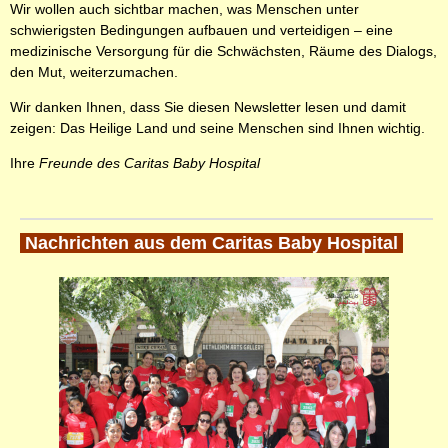
Wir wollen auch sichtbar machen, was Menschen unter
schwierigsten Bedingungen aufbauen und verteidigen – eine
medizinische Versorgung für die Schwächsten, Räume des Dialogs,
den Mut, weiterzumachen.
Wir danken Ihnen, dass Sie diesen Newsletter lesen und damit
zeigen: Das Heilige Land und seine Menschen sind Ihnen wichtig.
Ihre
Freunde des Caritas Baby Hospital
Nachrichten aus dem Caritas Baby Hospital