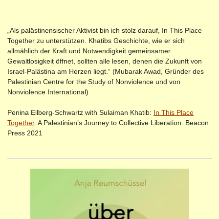
„Als palästinensischer Aktivist bin ich stolz darauf, In This Place
Together zu unterstützen. Khatibs Geschichte, wie er sich
allmählich der Kraft und Notwendigkeit gemeinsamer
Gewaltlosigkeit öffnet, sollten alle lesen, denen die Zukunft von
Israel-Palästina am Herzen liegt.“ (Mubarak Awad, Gründer des
Palestinian Centre for the Study of Nonviolence und von
Nonviolence International)
Penina Eilberg-Schwartz with Sulaiman Khatib:
In This Place
Together
. A Palestinian’s Journey to Collective Liberation. Beacon
Press 2021