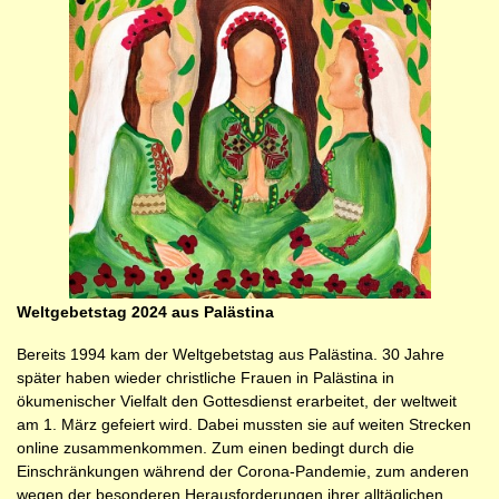
Weltgebetstag 2024 aus Palästina
Bereits 1994 kam der Weltgebetstag aus Palästina. 30 Jahre
später haben wieder christliche Frauen in Palästina in
ökumenischer Vielfalt den Gottesdienst erarbeitet, der weltweit
am 1. März gefeiert wird. Dabei mussten sie auf weiten Strecken
online zusammenkommen. Zum einen bedingt durch die
Einschränkungen während der Corona-Pandemie, zum anderen
wegen der besonderen Herausforderungen ihrer alltäglichen