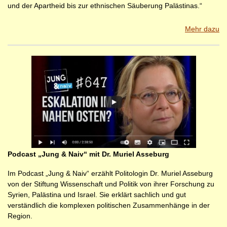
und der Apartheid bis zur ethnischen Säuberung Palästinas.“
Mehr dazu
Podcast „Jung & Naiv“ mit Dr. Muriel Asseburg
Im Podcast „Jung & Naiv“ erzählt Politologin Dr. Muriel Asseburg
von der Stiftung Wissenschaft und Politik von ihrer Forschung zu
Syrien, Palästina und Israel. Sie erklärt sachlich und gut
verständlich die komplexen politischen Zusammenhänge in der
Region.