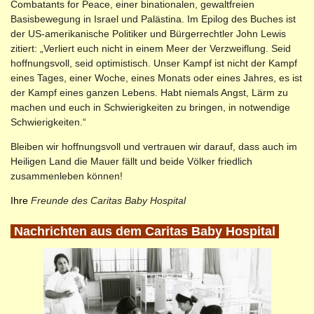
Combatants for Peace, einer binationalen, gewaltfreien
Basisbewegung in Israel und Palästina. Im Epilog des Buches ist
der US-amerikanische Politiker und Bürgerrechtler John Lewis
zitiert: „Verliert euch nicht in einem Meer der Verzweiflung. Seid
hoffnungsvoll, seid optimistisch. Unser Kampf ist nicht der Kampf
eines Tages, einer Woche, eines Monats oder eines Jahres, es ist
der Kampf eines ganzen Lebens. Habt niemals Angst, Lärm zu
machen und euch in Schwierigkeiten zu bringen, in notwendige
Schwierigkeiten.“
Bleiben wir hoffnungsvoll und vertrauen wir darauf, dass auch im
Heiligen Land die Mauer fällt und beide Völker friedlich
zusammenleben können!
Ihre
Freunde des Caritas Baby Hospital
Nachrichten aus dem Caritas Baby Hospital