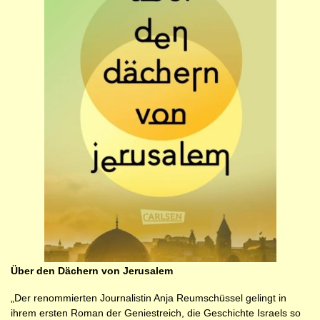
Über den Dächern von Jerusalem
„Der renommierten Journalistin Anja Reumschüssel gelingt in
ihrem ersten Roman der Geniestreich, die Geschichte Israels so