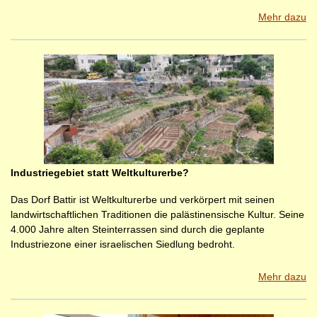
Mehr dazu
Industriegebiet statt Weltkulturerbe?
Das Dorf Battir ist Weltkulturerbe und verkörpert mit seinen
landwirtschaftlichen Traditionen die palästinensische Kultur. Seine
4.000 Jahre alten Steinterrassen sind durch die geplante
Industriezone einer israelischen Siedlung bedroht.
Mehr dazu