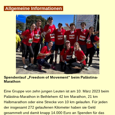
Allgemeine Informationen
Spendenlauf „Freedom of Movement“ beim Palästina-
Marathon
Eine Gruppe von zehn jungen Leuten ist am 10. März 2023 beim
Palästina-Marathon in Bethlehem 42 km Marathon, 21 km
Halbmarathon oder eine Strecke von 10 km gelaufen. Für jeden
der insgesamt 272 gelaufenen Kilometer haben sie Geld
gesammelt und damit knapp 14.000 Euro an Spenden für das