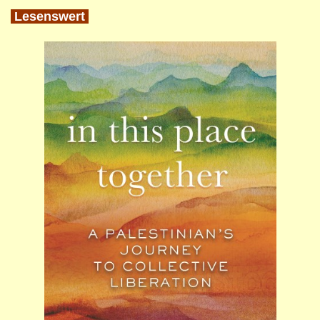
Lesenswert