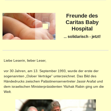
Freunde des
Caritas Baby
Hospital
... solidarisch - jetzt!
Liebe Leserin, lieber Leser,
vor 30 Jahren, am 13. September 1993, wurde der erste der
sogenannten „Osloer Verträge“ unterzeichnet. Das Bild des
Händedrucks zwischen Palästinenservertreter Jassir Arafat und
dem israelischen Ministerpräsidenten Yitzhak Rabin ging um die
Welt.