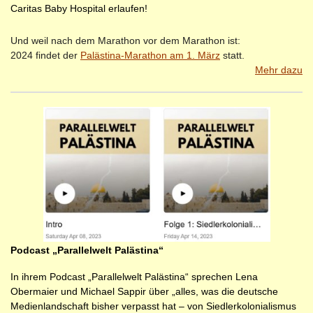
Caritas Baby Hospital erlaufen!
Und weil nach dem Marathon vor dem Marathon ist:
2024 findet der
Palästina-Marathon am 1. März
statt.
Mehr dazu
Podcast „Parallelwelt Palästina“
In ihrem Podcast „Parallelwelt Palästina“ sprechen Lena
Obermaier und Michael Sappir über „alles, was die deutsche
Medien­landschaft bisher verpasst hat – von Siedlerkolonialismus