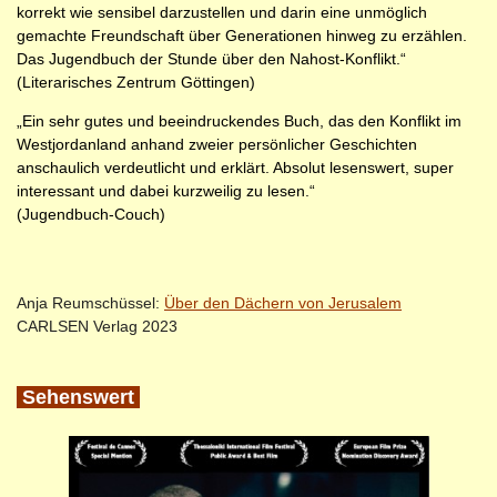
korrekt wie sensibel darzustellen und darin eine unmöglich
gemachte Freundschaft über Generationen hinweg zu erzählen.
Das Jugendbuch der Stunde über den Nahost-Konflikt.“
(Literarisches Zentrum Göttingen)
„Ein sehr gutes und beeindruckendes Buch, das den Konflikt im
Westjordanland anhand zweier persönlicher Geschichten
anschaulich verdeutlicht und erklärt. Absolut lesenswert, super
interessant und dabei kurzweilig zu lesen.“
(Jugendbuch-Couch)
Anja Reumschüssel:
Über den Dächern von Jerusalem
CARLSEN Verlag 2023
Sehenswert