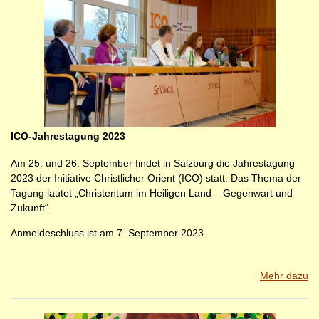
ICO-Jahrestagung 2023
Am 25. und 26. September findet in Salzburg die Jahrestagung
2023 der Initiative Christlicher Orient (ICO) statt. Das Thema der
Tagung lautet „Christentum im Heiligen Land – Gegenwart und
Zukunft“.
Anmeldeschluss ist am 7. September 2023.
Mehr dazu